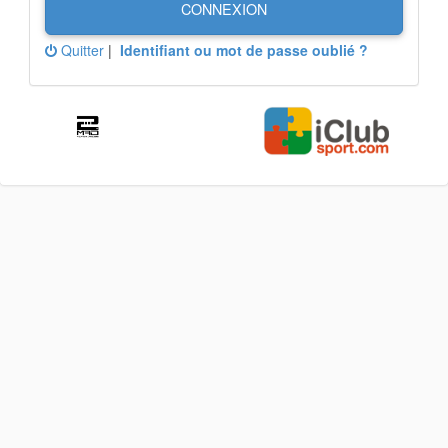
CONNEXION
Quitter
|
Identifiant ou mot de passe oublié ?