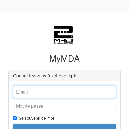
MyMDA
Connectez-vous à votre compte
Se souvenir de moi