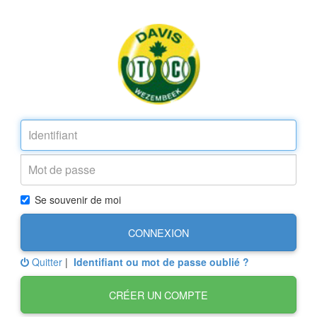
Se souvenir de moi
CONNEXION
Quitter
|
Identifiant ou mot de passe oublié ?
CRÉER UN COMPTE