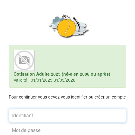
Cotisation Adulte 2025 (né-e en 2008 ou après)
Validité : 01/01/2025 31/03/2026
Pour continuer vous devez vous identifier ou créer un compte