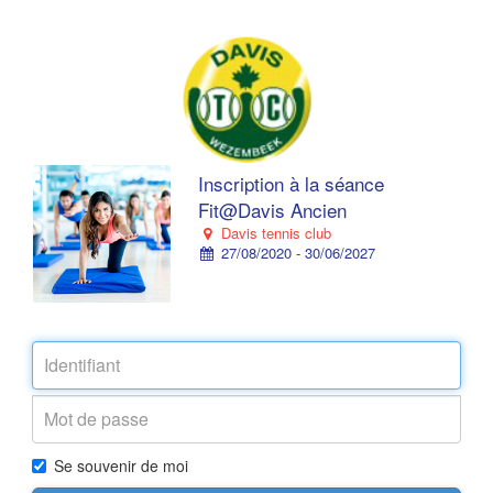
Inscription à la séance
Fit@Davis Ancien
Davis tennis club
27/08/2020 - 30/06/2027
Se souvenir de moi