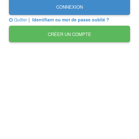
CONNEXION
Quitter
|
Identifiant ou mot de passe oublié ?
CRÉER UN COMPTE