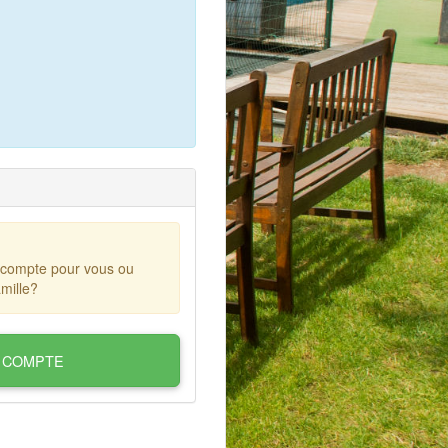
 compte pour vous ou
mille?
 COMPTE