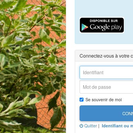
Connectez-vous à votre 
Se souvenir de moi
CON
Quitter
|
Identifiant ou 