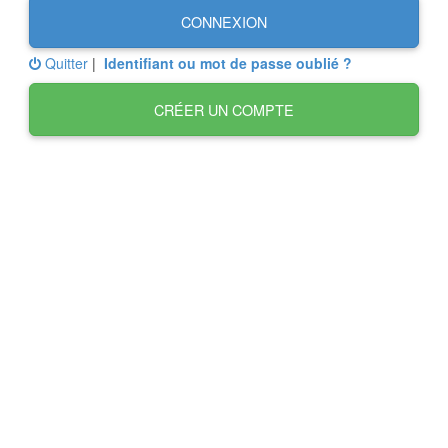
CONNEXION
Quitter
|
Identifiant ou mot de passe oublié ?
CRÉER UN COMPTE