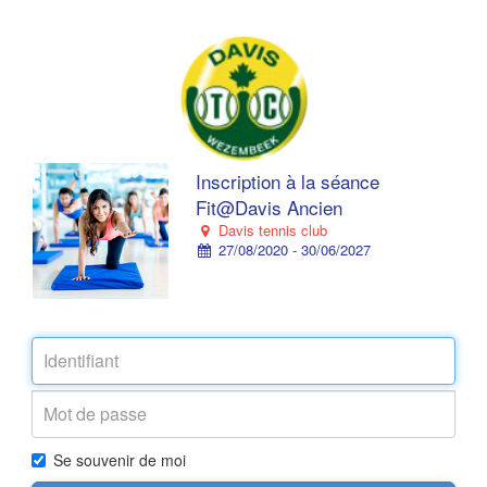
Inscription à la séance
Fit@Davis Ancien
Davis tennis club
27/08/2020 - 30/06/2027
Se souvenir de moi