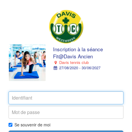
Inscription à la séance
Fit@Davis Ancien
Davis tennis club
27/08/2020 - 30/06/2027
Se souvenir de moi