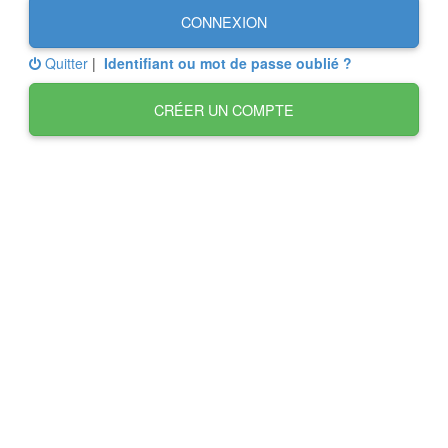
CONNEXION
Quitter
|
Identifiant ou mot de passe oublié ?
CRÉER UN COMPTE