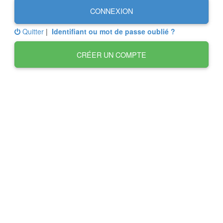
CONNEXION
Quitter
|
Identifiant ou mot de passe oublié ?
CRÉER UN COMPTE