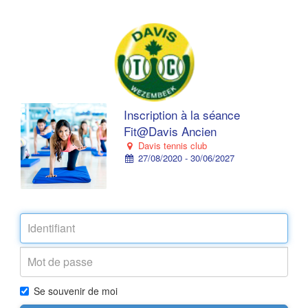
Inscription à la séance
Fit@Davis Ancien
Davis tennis club
27/08/2020 - 30/06/2027
Se souvenir de moi