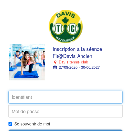
Inscription à la séance
Fit@Davis Ancien
Davis tennis club
27/08/2020 - 30/06/2027
Se souvenir de moi