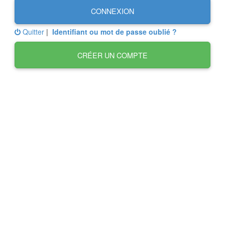
CONNEXION
Quitter
|
Identifiant ou mot de passe oublié ?
CRÉER UN COMPTE