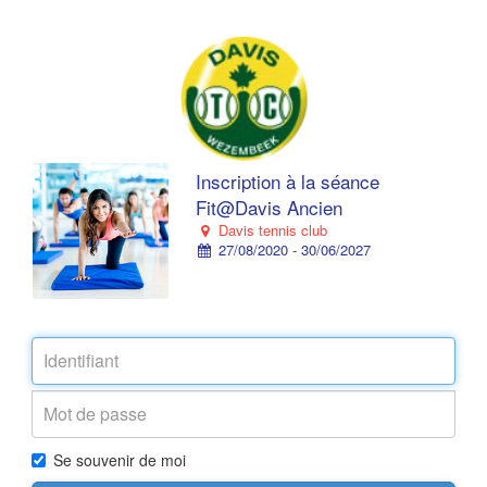
Inscription à la séance
Fit@Davis Ancien
Davis tennis club
27/08/2020 - 30/06/2027
Se souvenir de moi