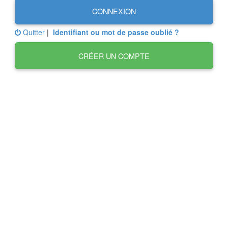
CONNEXION
Quitter
|
Identifiant ou mot de passe oublié ?
CRÉER UN COMPTE