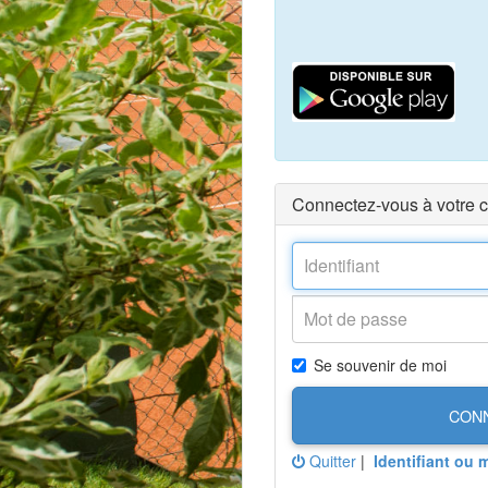
Connectez-vous à votre 
Se souvenir de moi
CON
Quitter
|
Identifiant ou 