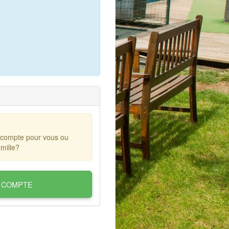
 compte pour vous ou
mille?
 COMPTE