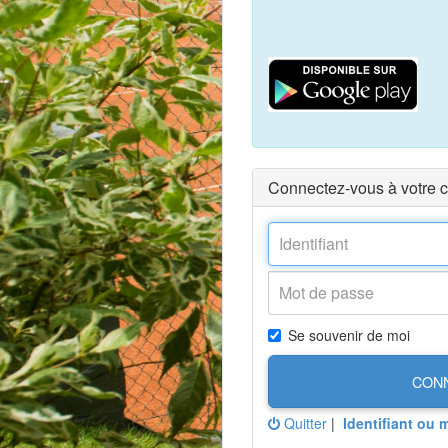
Connectez-vous à votre 
Se souvenir de moi
CON
Quitter
|
Identifiant ou 