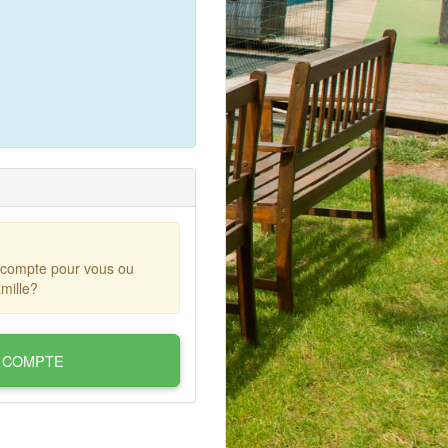
 compte pour vous ou
mille?
 COMPTE