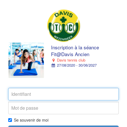
Inscription à la séance
Fit@Davis Ancien
Davis tennis club
27/08/2020 - 30/06/2027
Se souvenir de moi