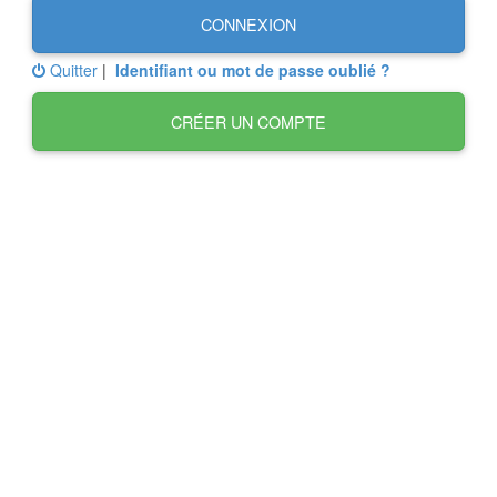
CONNEXION
Quitter
|
Identifiant ou mot de passe oublié ?
CRÉER UN COMPTE