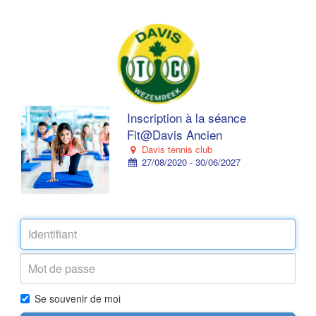
Inscription à la séance
Fit@Davis Ancien
Davis tennis club
27/08/2020 - 30/06/2027
Se souvenir de moi