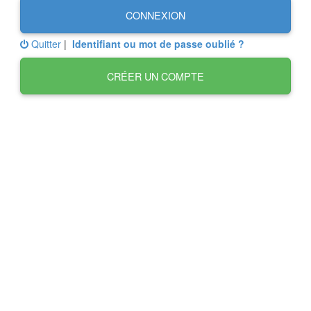
CONNEXION
Quitter
|
Identifiant ou mot de passe oublié ?
CRÉER UN COMPTE