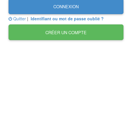
CONNEXION
Quitter
|
Identifiant ou mot de passe oublié ?
CRÉER UN COMPTE