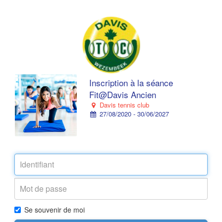
Inscription à la séance
Fit@Davis Ancien
Davis tennis club
27/08/2020 - 30/06/2027
Se souvenir de moi