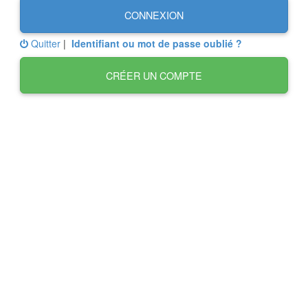
CONNEXION
Quitter
|
Identifiant ou mot de passe oublié ?
CRÉER UN COMPTE