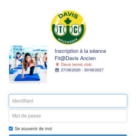
Inscription à la séance
Fit@Davis Ancien
Davis tennis club
27/08/2020 - 30/06/2027
Se souvenir de moi