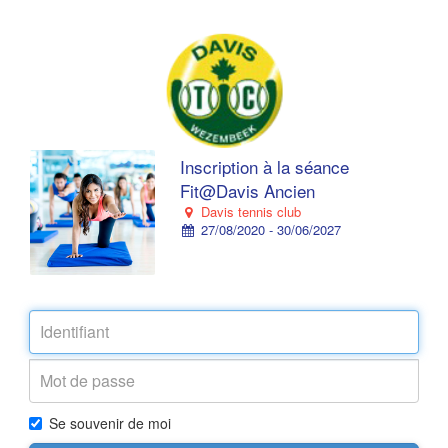
Inscription à la séance
Fit@Davis Ancien
Davis tennis club
27/08/2020 - 30/06/2027
Se souvenir de moi