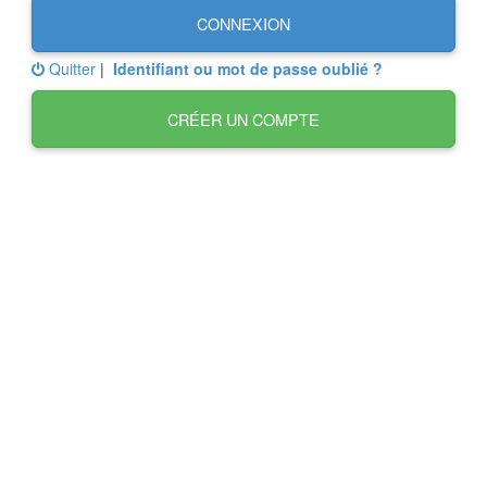
CONNEXION
Quitter
|
Identifiant ou mot de passe oublié ?
CRÉER UN COMPTE