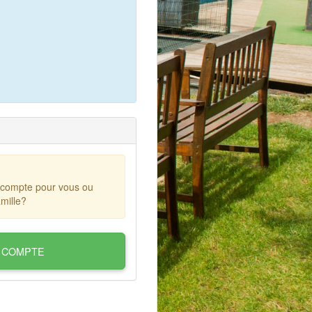
 compte pour vous ou
mille?
 COMPTE