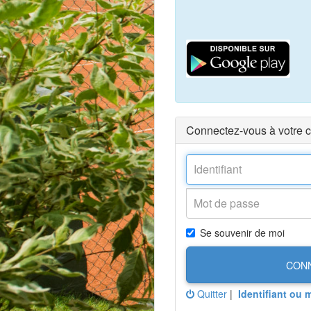
Connectez-vous à votre 
Se souvenir de moi
CON
Quitter
|
Identifiant ou 