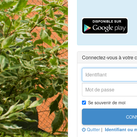
Connectez-vous à votre 
Se souvenir de moi
CON
Quitter
|
Identifiant ou 