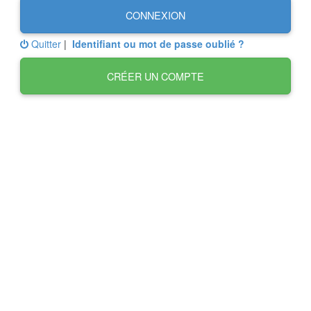
CONNEXION
Quitter
|
Identifiant ou mot de passe oublié ?
CRÉER UN COMPTE