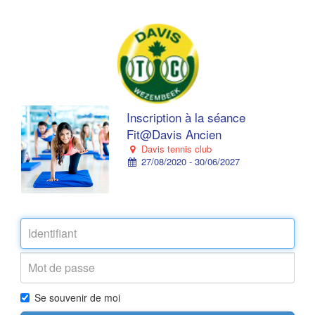
Inscription à la séance
Fit@Davis Ancien
Davis tennis club
27/08/2020 - 30/06/2027
Se souvenir de moi