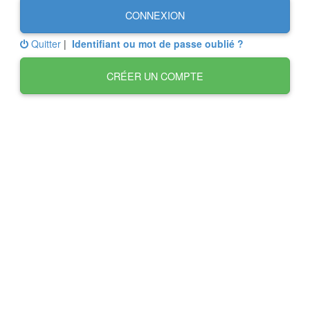
CONNEXION
Quitter
|
Identifiant ou mot de passe oublié ?
CRÉER UN COMPTE