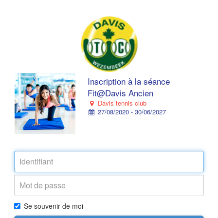
Inscription à la séance
Fit@Davis Ancien
Davis tennis club
27/08/2020 - 30/06/2027
Se souvenir de moi