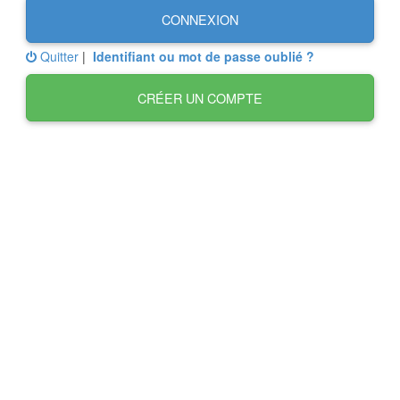
CONNEXION
Quitter
|
Identifiant ou mot de passe oublié ?
CRÉER UN COMPTE