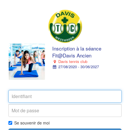
Inscription à la séance
Fit@Davis Ancien
Davis tennis club
27/08/2020 - 30/06/2027
Se souvenir de moi