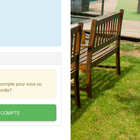
 compte pour vous ou
mille?
 COMPTE