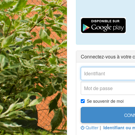
Connectez-vous à votre 
Se souvenir de moi
CON
Quitter
|
Identifiant ou 