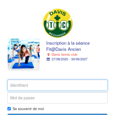
Inscription à la séance
Fit@Davis Ancien
Davis tennis club
27/08/2020 - 30/06/2027
Se souvenir de moi