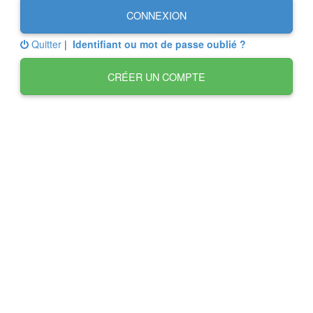
CONNEXION
Quitter
|
Identifiant ou mot de passe oublié ?
CRÉER UN COMPTE