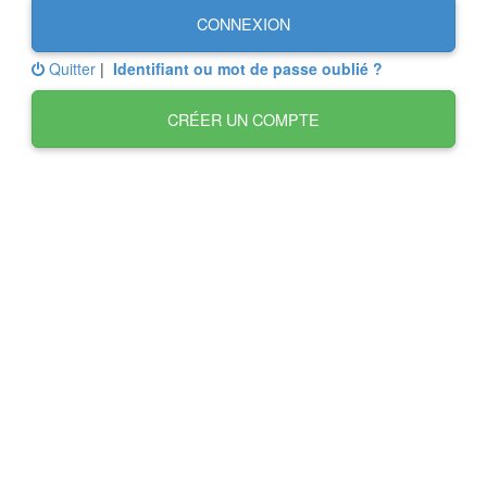
CONNEXION
Quitter
|
Identifiant ou mot de passe oublié ?
CRÉER UN COMPTE