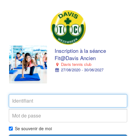
Inscription à la séance
Fit@Davis Ancien
Davis tennis club
27/08/2020 - 30/06/2027
Se souvenir de moi