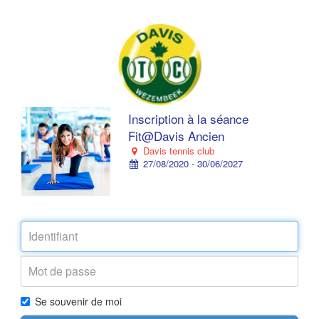
Inscription à la séance
Fit@Davis Ancien
Davis tennis club
27/08/2020 - 30/06/2027
Se souvenir de moi