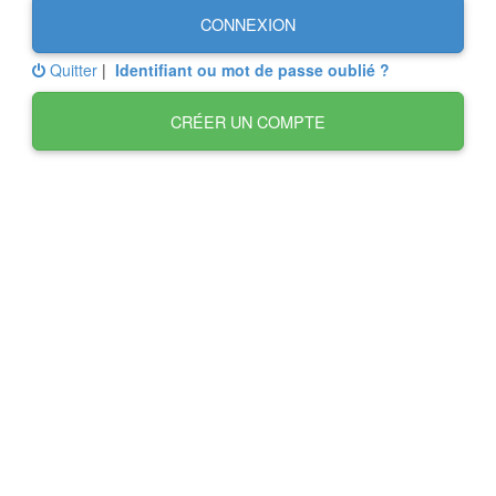
CONNEXION
Quitter
|
Identifiant ou mot de passe oublié ?
CRÉER UN COMPTE