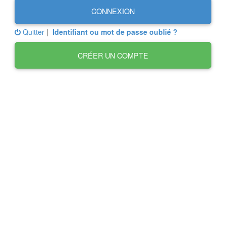
CONNEXION
Quitter
|
Identifiant ou mot de passe oublié ?
CRÉER UN COMPTE