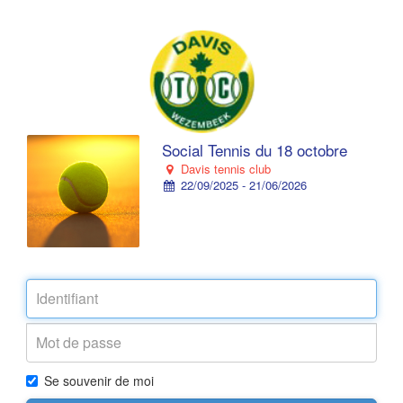
Social Tennis du 18 octobre
Davis tennis club
22/09/2025 - 21/06/2026
Se souvenir de moi