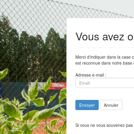
Vous avez o
Merci d'indiquer dans la case c
est reconnue dans notre base 
Adresse e-mail :
Envoyer
Annuler
Si vous ne vous souvenez pas 