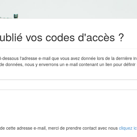
ublié vos codes d'accès ?
i-dessous l'adresse e-mail que vous avez donnée lors de la dernière in
de données, nous y enverrons un e-mail contenant un lien pour défini
de cette adresse e-mail, merci de prendre contact avec nous
cliquez ic