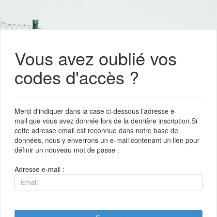
Vous avez oublié vos
codes d'accès ?
Merci d'indiquer dans la case ci-dessous l'adresse e-
mail que vous avez donnée lors de la dernière inscription.Si
cette adresse email est reconnue dans notre base de
données, nous y enverrons un e-mail contenant un lien pour
définir un nouveau mot de passe :
Adresse e-mail :