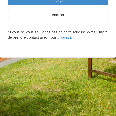
Envoyer
Annuler
Si vous ne vous souvenez pas de cette adresse e-mail, merci
de prendre contact avec nous
cliquez ici