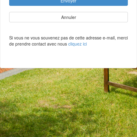
Envoyer
Annuler
Si vous ne vous souvenez pas de cette adresse e-mail, merci
de prendre contact avec nous
cliquez ici