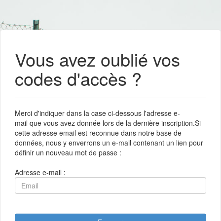
Vous avez oublié vos
codes d'accès ?
Merci d'indiquer dans la case ci-dessous l'adresse e-
mail que vous avez donnée lors de la dernière inscription.Si
cette adresse email est reconnue dans notre base de
données, nous y enverrons un e-mail contenant un lien pour
définir un nouveau mot de passe :
Adresse e-mail :