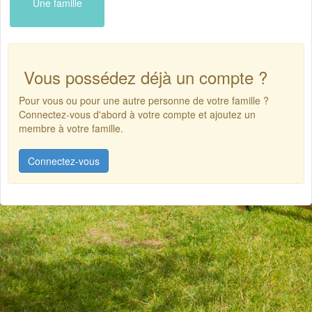
Une famille
Vous possédez déjà un compte ?
Pour vous ou pour une autre personne de votre famille ?
Connectez-vous d'abord à votre compte et ajoutez un
membre à votre famille.
Connectez-vous