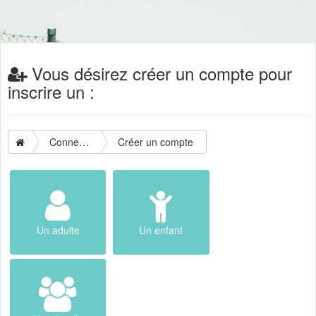
Vous désirez créer un compte pour
inscrire un :
Connexion
Créer un compte
Un adulte
Un enfant