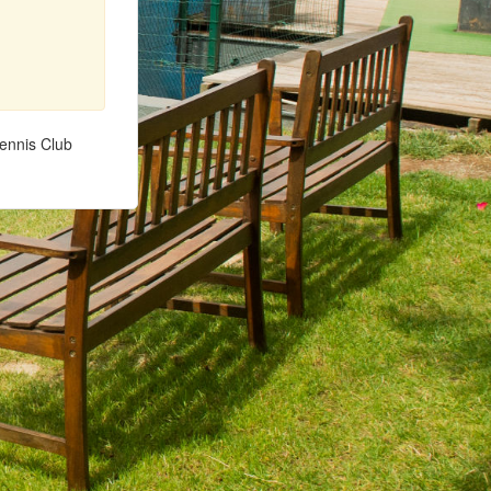
ennis Club