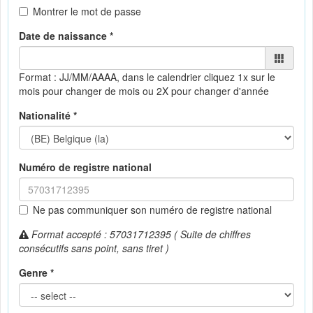
Montrer le mot de passe
Date de naissance *
Format : JJ/MM/AAAA, dans le calendrier
cliquez 1x sur le
mois pour changer de mois ou 2X pour changer d'année
Nationalité *
Numéro de registre national
Ne pas communiquer son numéro de registre national
Format accepté : 57031712395 ( Suite de chiffres
consécutifs sans point, sans tiret )
Genre *