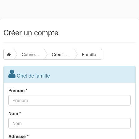
Créer un compte
Connexion
Créer un compte
Famille
Chef de famille
Prénom *
Nom *
Adresse *