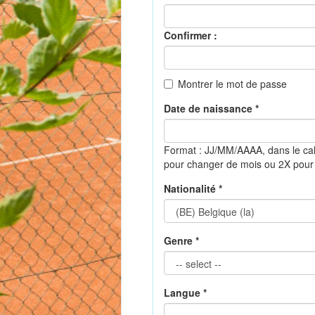
Confirmer :
Montrer le mot de passe
Date de naissance *
Format : JJ/MM/AAAA, dans le ca
pour changer de mois ou 2X pour
Nationalité *
Genre *
Langue *