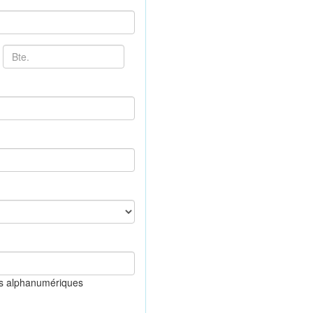
es alphanumériques