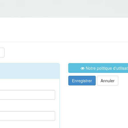
Notre politique d'utilis
Enregistrer
Annuler