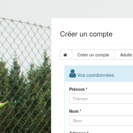
Créer un compte
Créer un compte
Adulte
Vos coordonnées
Prénom *
Nom *