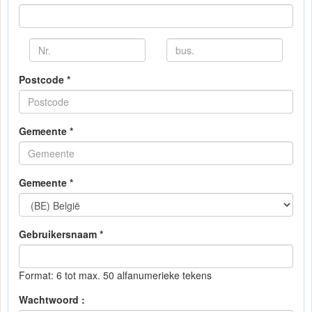
Postcode *
Gemeente *
Gemeente *
Gebruikersnaam *
Format: 6 tot max. 50 alfanumerieke tekens
Wachtwoord :