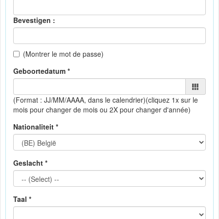
Bevestigen :
(Montrer le mot de passe)
Geboortedatum *
(Format : JJ/MM/AAAA, dans le calendrier)
(cliquez 1x sur le
mois pour changer de mois ou 2X pour changer d'année)
Nationaliteit *
Geslacht *
Taal *