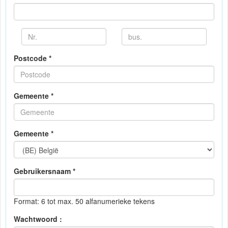
Postcode *
Gemeente *
Gemeente *
Gebruikersnaam *
Format: 6 tot max. 50 alfanumerieke tekens
Wachtwoord :