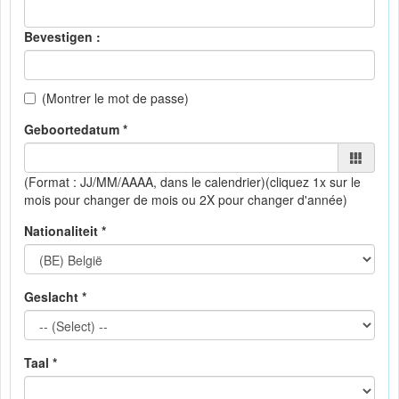
Bevestigen :
(Montrer le mot de passe)
Geboortedatum *
(Format : JJ/MM/AAAA, dans le calendrier)
(cliquez 1x sur le
mois pour changer de mois ou 2X pour changer d'année)
Nationaliteit *
Geslacht *
Taal *