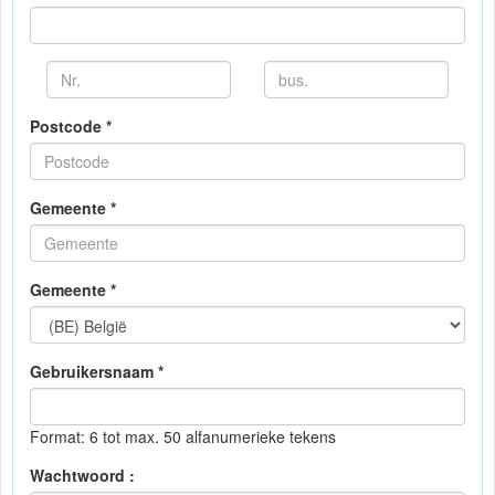
Postcode *
Gemeente *
Gemeente *
Gebruikersnaam *
Format: 6 tot max. 50 alfanumerieke tekens
Wachtwoord :