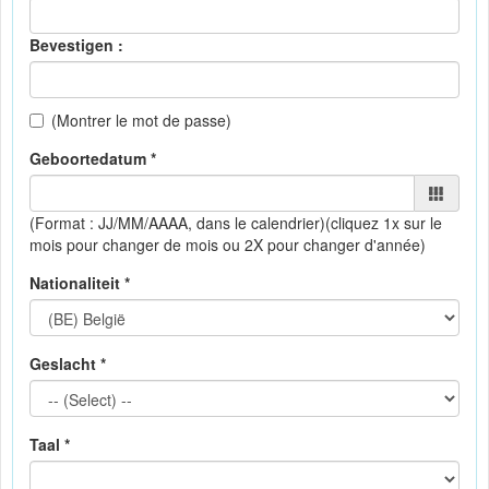
Bevestigen :
(Montrer le mot de passe)
Geboortedatum *
(Format : JJ/MM/AAAA, dans le calendrier)
(cliquez 1x sur le
mois pour changer de mois ou 2X pour changer d'année)
Nationaliteit *
Geslacht *
Taal *