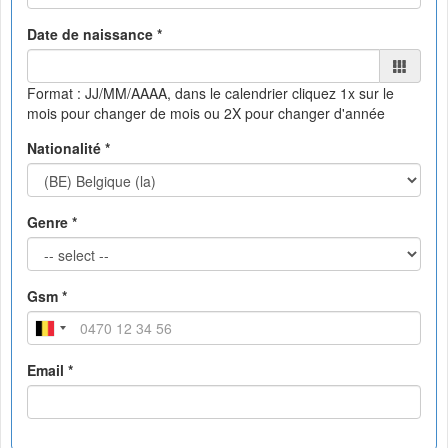
Date de naissance *
Format : JJ/MM/AAAA, dans le calendrier
cliquez 1x sur le
mois pour changer de mois ou 2X pour changer d'année
Nationalité *
Genre *
Gsm *
Email *