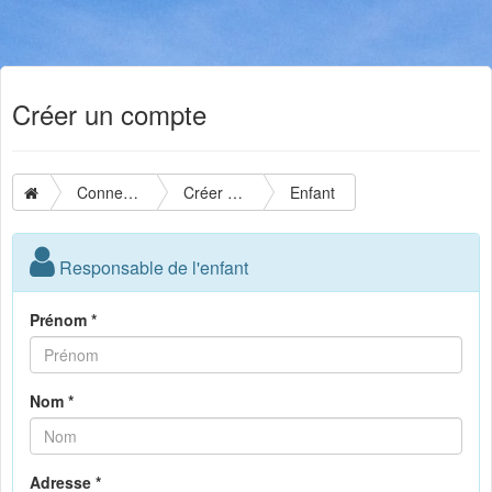
Créer un compte
Connexion
Créer un compte
Enfant
Responsable de l'enfant
Prénom *
Nom *
Adresse *