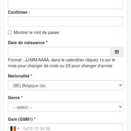
Confirmer :
Montrer le mot de passe
Date de naissance *
Format : JJ/MM/AAAA, dans le calendrier
cliquez 1x sur le
mois pour changer de mois ou 2X pour changer d'année
Nationalité *
Genre *
Gsm (GSM1) *