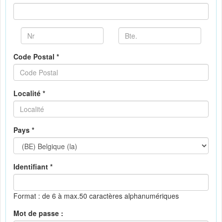
Code Postal *
Localité *
Pays *
Identifiant *
Format : de 6 à max.50 caractères alphanumériques
Mot de passe :