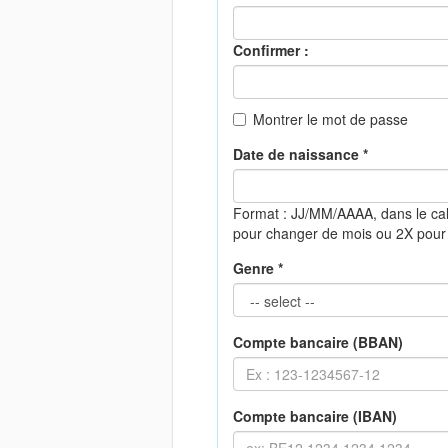
Confirmer :
Montrer le mot de passe
Date de naissance *
Format : JJ/MM/AAAA, dans le ca
pour changer de mois ou 2X pour
Genre *
Compte bancaire (BBAN)
Compte bancaire (IBAN)