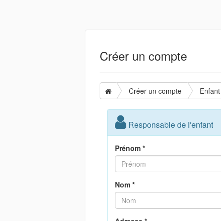
Créer un compte
Créer un compte
Enfant
Responsable de l'enfant
Prénom *
Nom *