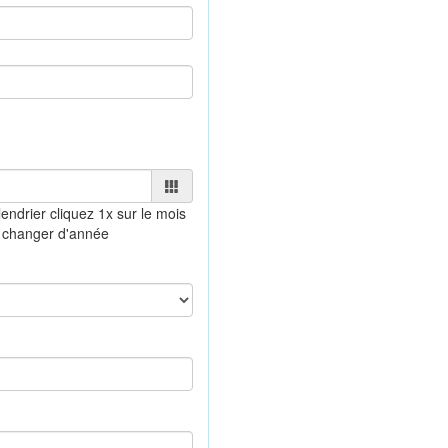
lendrier
cliquez 1x sur le mois
 changer d'année