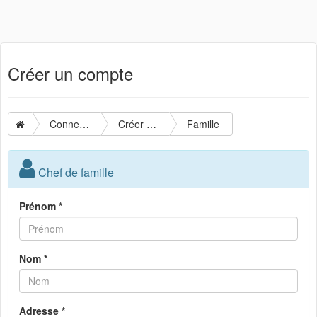
Créer un compte
Connexion
Créer un compte
Famille
Chef de famille
Prénom *
Nom *
Adresse *