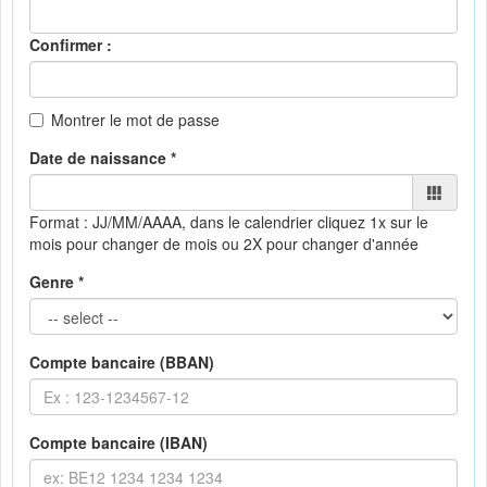
Confirmer :
Montrer le mot de passe
Date de naissance *
Format : JJ/MM/AAAA, dans le calendrier
cliquez 1x sur le
mois pour changer de mois ou 2X pour changer d'année
Genre *
Compte bancaire (BBAN)
Compte bancaire (IBAN)