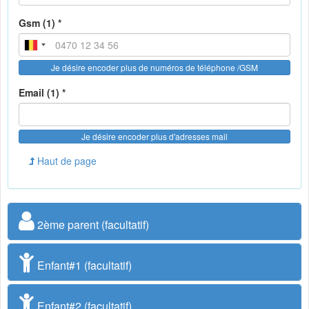
Gsm (1) *
Je désire encoder plus de numéros de téléphone /GSM
Email (1) *
Je désire encoder plus d'adresses mail
Haut de page
2ème parent (facultatif)
Enfant#1 (facultatif)
Enfant#2 (facultatif)