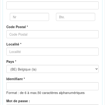
Code Postal *
Localité *
Pays *
Identifiant *
Format : de 6 à max.50 caractères alphanumériques
Mot de passe :