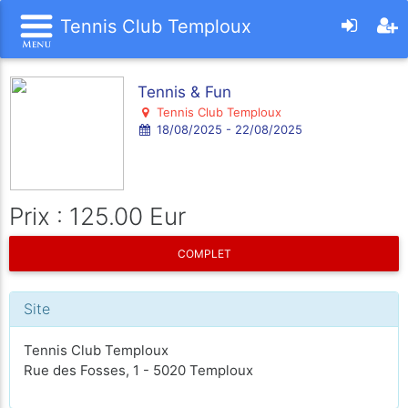
Tennis Club Temploux
Tennis & Fun
Tennis Club Temploux
18/08/2025 - 22/08/2025
Prix : 125.00 Eur
COMPLET
Site
Tennis Club Temploux
Rue des Fosses, 1 - 5020 Temploux