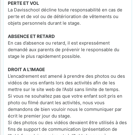
PERTE ET VOL
La Davisschool décline toute responsabilité en cas de
perte et de vol ou de détérioration de vêtements ou
objets personnels durant le stage.
ABSENCE ET RETARD
En cas d’absence ou retard, il est expressément
demandé aux parents de prévenir le responsable du
stage le plus rapidement possible.
DROIT A L'IMAGE
L’encadrement est amené à prendre des photos ou des
vidéos de vos enfants lors des activités afin de les
mettre sur le site web de l’Asbl sans limite de temps.
Si vous ne souhaitez pas que votre enfant soit pris en
photo ou filmé durant les activités, nous vous
demandons de bien vouloir nous le communiquer par
écrit le premier jour du stage.
Si des photos ou des vidéos devaient être utilisés à des
fins de support de communication (présentation de