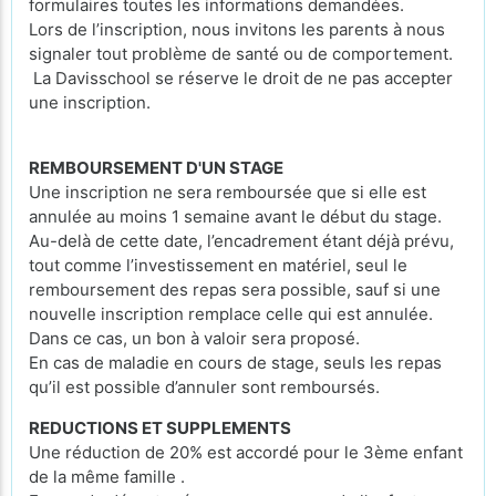
formulaires toutes les informations demandées.
Lors de l’inscription, nous invitons les parents à nous
signaler tout problème de santé ou de comportement.
La Davisschool se réserve le droit de ne pas accepter
une inscription.
REMBOURSEMENT D'UN STAGE
Une inscription ne sera remboursée que si elle est
annulée au moins 1 semaine avant le début du stage.
Au-delà de cette date, l’encadrement étant déjà prévu,
tout comme l’investissement en matériel, seul le
remboursement des repas sera possible, sauf si une
nouvelle inscription remplace celle qui est annulée.
Dans ce cas, un bon à valoir sera proposé.
En cas de maladie en cours de stage, seuls les repas
qu’il est possible d’annuler sont remboursés.
REDUCTIONS ET SUPPLEMENTS
Une réduction de 20% est accordé pour le 3ème enfant
de la même famille .