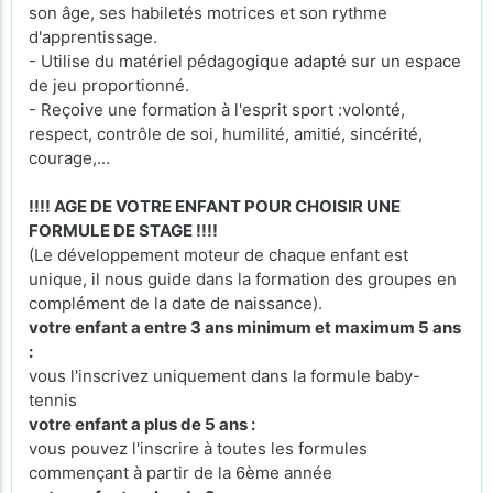
son âge, ses habiletés motrices et son rythme
d'apprentissage.
- Utilise du matériel pédagogique adapté sur un espace
de jeu proportionné.
- Reçoive une formation à l'esprit sport :volonté,
respect, contrôle de soi, humilité, amitié, sincérité,
courage,...
!!!! AGE DE VOTRE ENFANT POUR CHOISIR UNE
FORMULE DE STAGE !!!!
(Le développement moteur de chaque enfant est
unique, il nous guide dans la formation des groupes en
complément de la date de naissance).
votre enfant a entre 3 ans minimum et maximum 5 ans
:
vous l'inscrivez uniquement dans la formule baby-
tennis
votre enfant a plus de 5 ans :
vous pouvez l'inscrire à toutes les formules
commençant à partir de la 6ème année