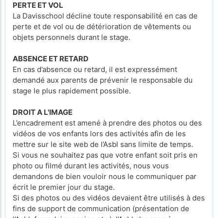
PERTE ET VOL
La Davisschool décline toute responsabilité en cas de
perte et de vol ou de détérioration de vêtements ou
objets personnels durant le stage.
ABSENCE ET RETARD
En cas d’absence ou retard, il est expressément
demandé aux parents de prévenir le responsable du
stage le plus rapidement possible.
DROIT A L'IMAGE
L’encadrement est amené à prendre des photos ou des
vidéos de vos enfants lors des activités afin de les
mettre sur le site web de l’Asbl sans limite de temps.
Si vous ne souhaitez pas que votre enfant soit pris en
photo ou filmé durant les activités, nous vous
demandons de bien vouloir nous le communiquer par
écrit le premier jour du stage.
Si des photos ou des vidéos devaient être utilisés à des
fins de support de communication (présentation de