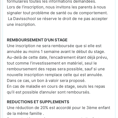
formulaires toutes les informations demandées.
Lors de l’inscription, nous invitons les parents à nous
signaler tout problème de santé ou de comportement.
La Davisschool se réserve le droit de ne pas accepter
une inscription.
REMBOURSEMENT D'UN STAGE
Une inscription ne sera remboursée que si elle est
annulée au moins 1 semaine avant le début du stage.
Au-delà de cette date, l’encadrement étant déjà prévu,
tout comme l’investissement en matériel, seul le
remboursement des repas sera possible, sauf si une
nouvelle inscription remplace celle qui est annulée.
Dans ce cas, un bon à valoir sera proposé.
En cas de maladie en cours de stage, seuls les repas
qu’il est possible d’annuler sont remboursés.
REDUCTIONS ET SUPPLEMENTS
Une réduction de 20% est accordé pour le 3ème enfant
de la même famille .