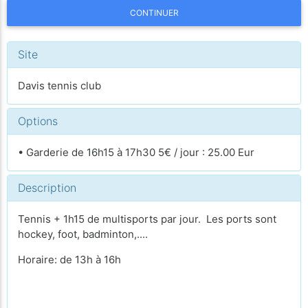
CONTINUER
Site
Davis tennis club
Options
• Garderie de 16h15 à 17h30 5€ / jour : 25.00 Eur
Description
Tennis + 1h15 de multisports par jour. Les ports sont
hockey, foot, badminton,....
Horaire: de 13h à 16h