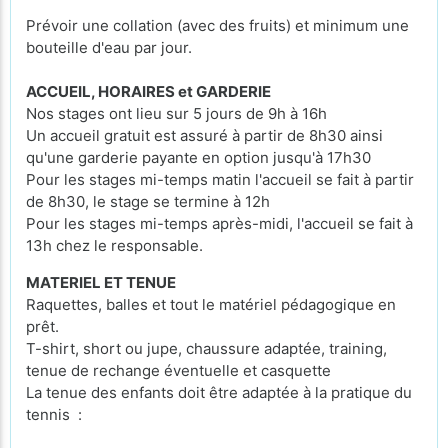
Prévoir une collation (avec des fruits) et minimum une
bouteille d'eau par jour.
ACCUEIL, HORAIRES et GARDERIE
Nos stages ont lieu sur 5 jours de 9h à 16h
Un accueil gratuit est assuré à partir de 8h30 ainsi
qu'une garderie payante en option jusqu'à 17h30
Pour les stages mi-temps matin l'accueil se fait à partir
de 8h30, le stage se termine à 12h
Pour les stages mi-temps après-midi, l'accueil se fait à
13h chez le responsable.
MATERIEL ET TENUE
Raquettes, balles et tout le matériel pédagogique en
prêt.
T-shirt, short ou jupe, chaussure adaptée, training,
tenue de rechange éventuelle et casquette
La tenue des enfants doit être adaptée à la pratique du
tennis :