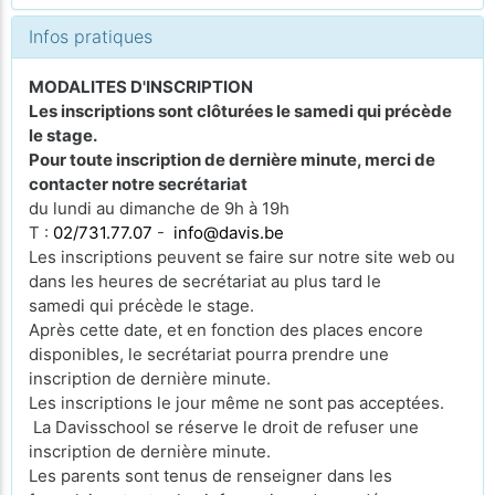
Infos pratiques
MODALITES D'INSCRIPTION
Les inscriptions sont clôturées le samedi qui précède
le stage.
Pour toute inscription de dernière minute, merci de
contacter notre secrétariat
du lundi au dimanche de 9h à 19h
T :
02/731.77.07
-
info@davis.be
Les inscriptions peuvent se faire sur notre site web ou
dans les heures de secrétariat au plus tard le
samedi qui précède le stage.
Après cette date, et en fonction des places encore
disponibles, le secrétariat pourra prendre une
inscription de dernière minute.
Les inscriptions le jour même ne sont pas acceptées.
La Davisschool se réserve le droit de refuser une
inscription de dernière minute.
Les parents sont tenus de renseigner dans les