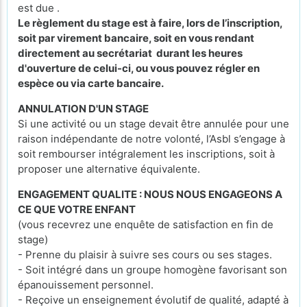
est due .
Le règlement du stage est à faire, lors de l’inscription,
soit par virement bancaire, soit en vous rendant
directement au secrétariat durant les heures
d'ouverture de celui-ci, ou vous pouvez régler en
espèce ou via carte bancaire.
ANNULATION D'UN STAGE
Si une activité ou un stage devait être annulée pour une
raison indépendante de notre volonté, l’Asbl s’engage à
soit rembourser intégralement les inscriptions, soit à
proposer une alternative équivalente.
ENGAGEMENT QUALITE : NOUS NOUS ENGAGEONS A
CE QUE VOTRE ENFANT
(vous recevrez une enquête de satisfaction en fin de
stage)
- Prenne du plaisir à suivre ses cours ou ses stages.
- Soit intégré dans un groupe homogène favorisant son
épanouissement personnel.
- Reçoive un enseignement évolutif de qualité, adapté à