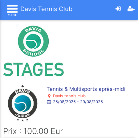
Davis Tennis Club
Tennis & Multisports après-midi
Davis tennis club
25/08/2025 - 29/08/2025
Prix : 100.00 Eur