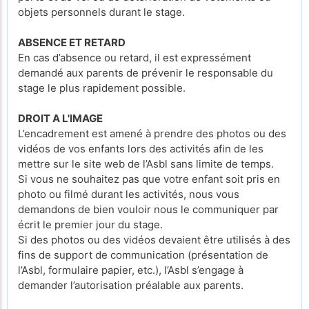
objets personnels durant le stage.
ABSENCE ET RETARD
En cas d’absence ou retard, il est expressément
demandé aux parents de prévenir le responsable du
stage le plus rapidement possible.
DROIT A L'IMAGE
L’encadrement est amené à prendre des photos ou des
vidéos de vos enfants lors des activités afin de les
mettre sur le site web de l’Asbl sans limite de temps.
Si vous ne souhaitez pas que votre enfant soit pris en
photo ou filmé durant les activités, nous vous
demandons de bien vouloir nous le communiquer par
écrit le premier jour du stage.
Si des photos ou des vidéos devaient être utilisés à des
fins de support de communication (présentation de
l’Asbl, formulaire papier, etc.), l’Asbl s’engage à
demander l’autorisation préalable aux parents.