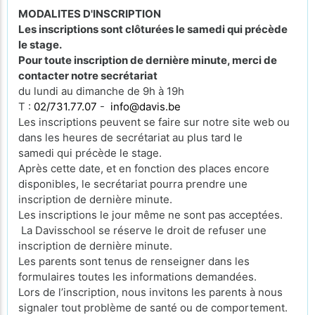
MODALITES D'INSCRIPTION
Les inscriptions sont clôturées le samedi qui précède
le stage.
Pour toute inscription de dernière minute, merci de
contacter notre secrétariat
du lundi au dimanche de 9h à 19h
T :
02/731.77.07
-
info@davis.be
Les inscriptions peuvent se faire sur notre site web ou
dans les heures de secrétariat au plus tard le
samedi qui précède le stage.
Après cette date, et en fonction des places encore
disponibles, le secrétariat pourra prendre une
inscription de dernière minute.
Les inscriptions le jour même ne sont pas acceptées.
La Davisschool se réserve le droit de refuser une
inscription de dernière minute.
Les parents sont tenus de renseigner dans les
formulaires toutes les informations demandées.
Lors de l’inscription, nous invitons les parents à nous
signaler tout problème de santé ou de comportement.