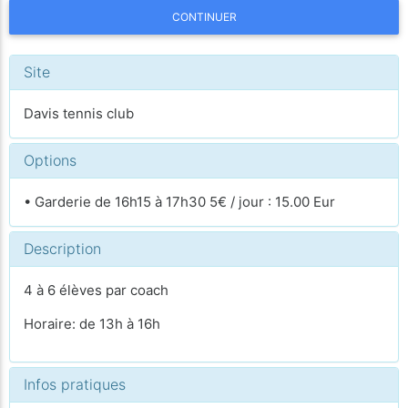
CONTINUER
Site
Davis tennis club
Options
• Garderie de 16h15 à 17h30 5€ / jour : 15.00 Eur
Description
4 à 6 élèves par coach
Horaire: de 13h à 16h
Infos pratiques