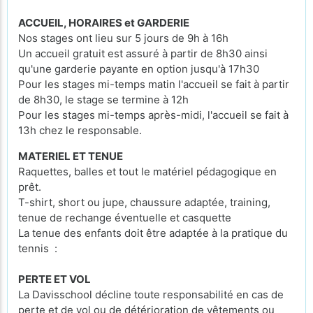
ACCUEIL, HORAIRES et GARDERIE
Nos stages ont lieu sur 5 jours de 9h à 16h
Un accueil gratuit est assuré à partir de 8h30 ainsi
qu'une garderie payante en option jusqu'à 17h30
Pour les stages mi-temps matin l'accueil se fait à partir
de 8h30, le stage se termine à 12h
Pour les stages mi-temps après-midi, l'accueil se fait à
13h chez le responsable.
MATERIEL ET TENUE
Raquettes, balles et tout le matériel pédagogique en
prêt.
T-shirt, short ou jupe, chaussure adaptée, training,
tenue de rechange éventuelle et casquette
La tenue des enfants doit être adaptée à la pratique du
tennis :
PERTE ET VOL
La Davisschool décline toute responsabilité en cas de
perte et de vol ou de détérioration de vêtements ou