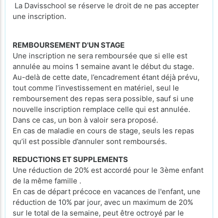
La Davisschool se réserve le droit de ne pas accepter
une inscription.
REMBOURSEMENT D'UN STAGE
Une inscription ne sera remboursée que si elle est
annulée au moins 1 semaine avant le début du stage.
Au-delà de cette date, l’encadrement étant déjà prévu,
tout comme l’investissement en matériel, seul le
remboursement des repas sera possible, sauf si une
nouvelle inscription remplace celle qui est annulée.
Dans ce cas, un bon à valoir sera proposé.
En cas de maladie en cours de stage, seuls les repas
qu’il est possible d’annuler sont remboursés.
REDUCTIONS ET SUPPLEMENTS
Une réduction de 20% est accordé pour le 3ème enfant
de la même famille .
En cas de départ précoce en vacances de l'enfant, une
réduction de 10% par jour, avec un maximum de 20%
sur le total de la semaine, peut être octroyé par le