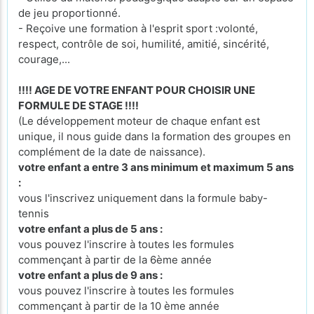
de jeu proportionné.
- Reçoive une formation à l'esprit sport :volonté,
respect, contrôle de soi, humilité, amitié, sincérité,
courage,...
!!!! AGE DE VOTRE ENFANT POUR CHOISIR UNE
FORMULE DE STAGE !!!!
(Le développement moteur de chaque enfant est
unique, il nous guide dans la formation des groupes en
complément de la date de naissance).
votre enfant a entre 3 ans minimum et maximum 5 ans
:
vous l'inscrivez uniquement dans la formule baby-
tennis
votre enfant a plus de 5 ans :
vous pouvez l'inscrire à toutes les formules
commençant à partir de la 6ème année
votre enfant a plus de 9 ans :
vous pouvez l'inscrire à toutes les formules
commençant à partir de la 10 ème année