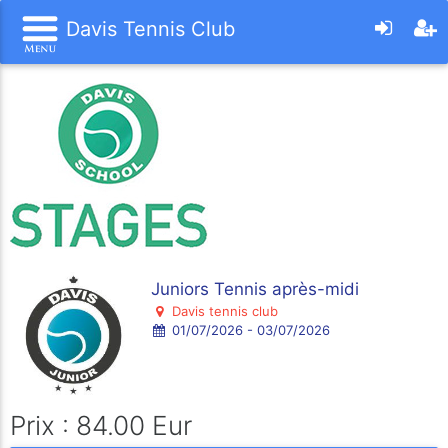
Davis Tennis Club
Juniors Tennis après-midi
Davis tennis club
01/07/2026 - 03/07/2026
Prix : 84.00 Eur