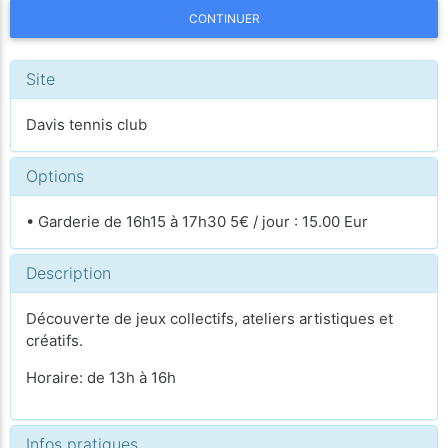
CONTINUER
Site
Davis tennis club
Options
• Garderie de 16h15 à 17h30 5€ / jour : 15.00 Eur
Description
Découverte de jeux collectifs, ateliers artistiques et
créatifs.
Horaire: de 13h à 16h
Infos pratiques