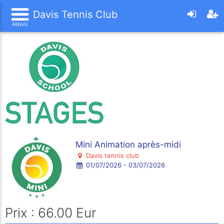
Davis Tennis Club
Mini Animation après-midi
Davis tennis club
01/07/2026 - 03/07/2026
Prix : 66.00 Eur