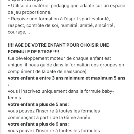
- Utilise du matériel pédagogique adapté sur un espace
de jeu proportionné.
- Reçoive une formation à l'esprit sport :volonté,
respect, contrôle de soi, humilité, amitié, sincérité,
courage,...
!!!! AGE DE VOTRE ENFANT POUR CHOISIR UNE
FORMULE DE STAGE !!!!
(Le développement moteur de chaque enfant est
unique, il nous guide dans la formation des groupes en
complément de la date de naissance).
votre enfant a entre 3 ans minimum et maximum 5 ans
:
vous l'inscrivez uniquement dans la formule baby-
tennis
votre enfant a plus de 5 ans :
vous pouvez l'inscrire à toutes les formules
commençant à partir de la 6ème année
votre enfant a plus de 9 ans :
vous pouvez l'inscrire à toutes les formules