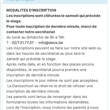
MODALITES D'INSCRIPTION
Les inscriptions sont clôturées le samedi qui précède
le stage.
Pour toute inscription de dernière minute, merci de
contacter notre secrétariat
du lundi au dimanche de 9h à 19h
T :
02/731.77.07
-
info@davis.be
Les inscriptions peuvent se faire sur notre site web ou
dans les heures de secrétariat au plus tard le
samedi qui précède le stage.
Après cette date, et en fonction des places encore
disponibles, le secrétariat pourra prendre une
inscription de dernière minute.
Les inscriptions le jour même ne sont pas acceptées.
La Davisschool se réserve le droit de refuser une
inscription de dernière minute.
Les parents sont tenus de renseigner dans les
formulaires toutes les informations demandées.
Lors de l’inscription, nous invitons les parents à nous