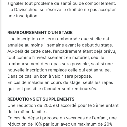
signaler tout problème de santé ou de comportement.
La Davisschool se réserve le droit de ne pas accepter
une inscription.
REMBOURSEMENT D'UN STAGE
Une inscription ne sera remboursée que si elle est
annulée au moins 1 semaine avant le début du stage.
Au-delà de cette date, l’encadrement étant déjà prévu,
tout comme l’investissement en matériel, seul le
remboursement des repas sera possible, sauf si une
nouvelle inscription remplace celle qui est annulée.
Dans ce cas, un bon à valoir sera proposé.
En cas de maladie en cours de stage, seuls les repas
qu’il est possible d’annuler sont remboursés.
REDUCTIONS ET SUPPLEMENTS
Une réduction de 20% est accordé pour le 3ème enfant
de la même famille .
En cas de départ précoce en vacances de l'enfant, une
réduction de 10% par jour, avec un maximum de 20%