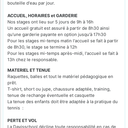
bouteille d'eau par jour.
ACCUEIL, HORAIRES et GARDERIE
Nos stages ont lieu sur 5 jours de 9h à 16h
Un accueil gratuit est assuré à partir de 8h30 ainsi
qu'une garderie payante en option jusqu'à 17h30
Pour les stages mi-temps matin l'accueil se fait à partir
de 8h30, le stage se termine à 12h
Pour les stages mi-temps après-midi, l'accueil se fait à
13h chez le responsable.
MATERIEL ET TENUE
Raquettes, balles et tout le matériel pédagogique en
prêt.
T-shirt, short ou jupe, chaussure adaptée, training,
tenue de rechange éventuelle et casquette
La tenue des enfants doit être adaptée à la pratique du
tennis :
PERTE ET VOL
La Davisschool décline toute responsabilité en cas de