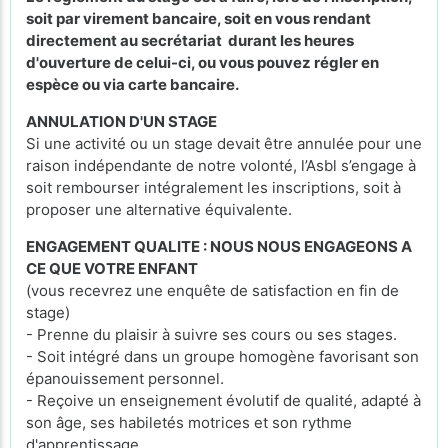
soit par virement bancaire, soit en vous rendant
directement au secrétariat durant les heures
d'ouverture de celui-ci, ou vous pouvez régler en
espèce ou via carte bancaire.
ANNULATION D'UN STAGE
Si une activité ou un stage devait être annulée pour une
raison indépendante de notre volonté, l’Asbl s’engage à
soit rembourser intégralement les inscriptions, soit à
proposer une alternative équivalente.
ENGAGEMENT QUALITE : NOUS NOUS ENGAGEONS A
CE QUE VOTRE ENFANT
(vous recevrez une enquête de satisfaction en fin de
stage)
- Prenne du plaisir à suivre ses cours ou ses stages.
- Soit intégré dans un groupe homogène favorisant son
épanouissement personnel.
- Reçoive un enseignement évolutif de qualité, adapté à
son âge, ses habiletés motrices et son rythme
d'apprentissage.