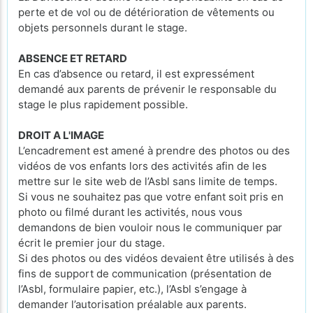
perte et de vol ou de détérioration de vêtements ou
objets personnels durant le stage.
ABSENCE ET RETARD
En cas d’absence ou retard, il est expressément
demandé aux parents de prévenir le responsable du
stage le plus rapidement possible.
DROIT A L'IMAGE
L’encadrement est amené à prendre des photos ou des
vidéos de vos enfants lors des activités afin de les
mettre sur le site web de l’Asbl sans limite de temps.
Si vous ne souhaitez pas que votre enfant soit pris en
photo ou filmé durant les activités, nous vous
demandons de bien vouloir nous le communiquer par
écrit le premier jour du stage.
Si des photos ou des vidéos devaient être utilisés à des
fins de support de communication (présentation de
l’Asbl, formulaire papier, etc.), l’Asbl s’engage à
demander l’autorisation préalable aux parents.