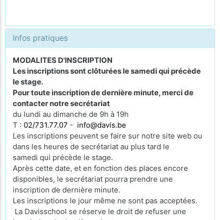
Infos pratiques
MODALITES D'INSCRIPTION
Les inscriptions sont clôturées le samedi qui précède
le stage.
Pour toute inscription de dernière minute, merci de
contacter notre secrétariat
du lundi au dimanche de 9h à 19h
T :
02/731.77.07
-
info@davis.be
Les inscriptions peuvent se faire sur notre site web ou
dans les heures de secrétariat au plus tard le
samedi qui précède le stage.
Après cette date, et en fonction des places encore
disponibles, le secrétariat pourra prendre une
inscription de dernière minute.
Les inscriptions le jour même ne sont pas acceptées.
La Davisschool se réserve le droit de refuser une