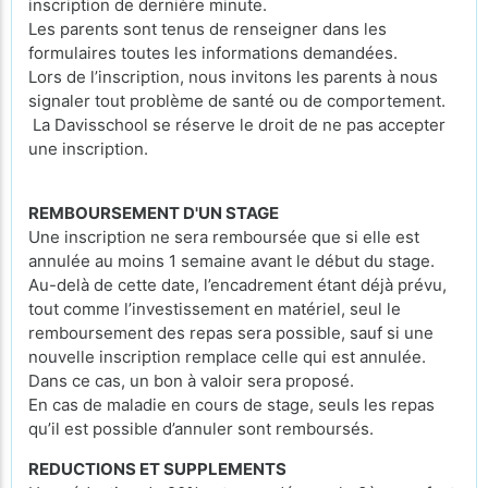
inscription de dernière minute.
Les parents sont tenus de renseigner dans les
formulaires toutes les informations demandées.
Lors de l’inscription, nous invitons les parents à nous
signaler tout problème de santé ou de comportement.
La Davisschool se réserve le droit de ne pas accepter
une inscription.
REMBOURSEMENT D'UN STAGE
Une inscription ne sera remboursée que si elle est
annulée au moins 1 semaine avant le début du stage.
Au-delà de cette date, l’encadrement étant déjà prévu,
tout comme l’investissement en matériel, seul le
remboursement des repas sera possible, sauf si une
nouvelle inscription remplace celle qui est annulée.
Dans ce cas, un bon à valoir sera proposé.
En cas de maladie en cours de stage, seuls les repas
qu’il est possible d’annuler sont remboursés.
REDUCTIONS ET SUPPLEMENTS