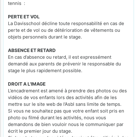
tennis :
PERTE ET VOL
La Davisschool décline toute responsabilité en cas de
perte et de vol ou de détérioration de vêtements ou
objets personnels durant le stage.
ABSENCE ET RETARD
En cas d’absence ou retard, il est expressément
demandé aux parents de prévenir le responsable du
stage le plus rapidement possible.
DROIT A L'IMAGE
L’encadrement est amené à prendre des photos ou des
vidéos de vos enfants lors des activités afin de les
mettre sur le site web de l’Asbl sans limite de temps.
Si vous ne souhaitez pas que votre enfant soit pris en
photo ou filmé durant les activités, nous vous
demandons de bien vouloir nous le communiquer par
écrit le premier jour du stage.