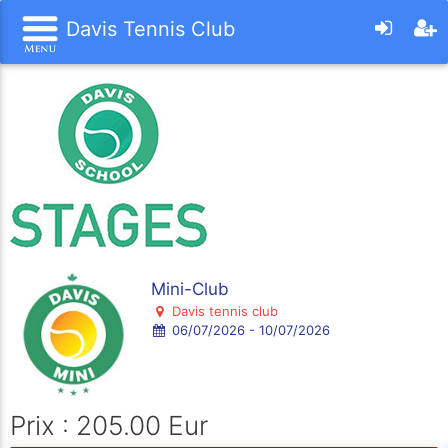
Davis Tennis Club
Mini-Club
Davis tennis club
06/07/2026 - 10/07/2026
Prix : 205.00 Eur