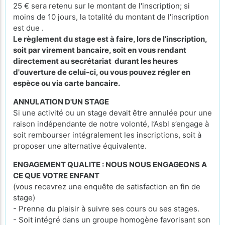
25 € sera retenu sur le montant de l'inscription; si
moins de 10 jours, la totalité du montant de l'inscription
est due .
Le règlement du stage est à faire, lors de l’inscription,
soit par virement bancaire, soit en vous rendant
directement au secrétariat durant les heures
d'ouverture de celui-ci, ou vous pouvez régler en
espèce ou via carte bancaire.
ANNULATION D'UN STAGE
Si une activité ou un stage devait être annulée pour une
raison indépendante de notre volonté, l’Asbl s’engage à
soit rembourser intégralement les inscriptions, soit à
proposer une alternative équivalente.
ENGAGEMENT QUALITE : NOUS NOUS ENGAGEONS A
CE QUE VOTRE ENFANT
(vous recevrez une enquête de satisfaction en fin de
stage)
- Prenne du plaisir à suivre ses cours ou ses stages.
- Soit intégré dans un groupe homogène favorisant son