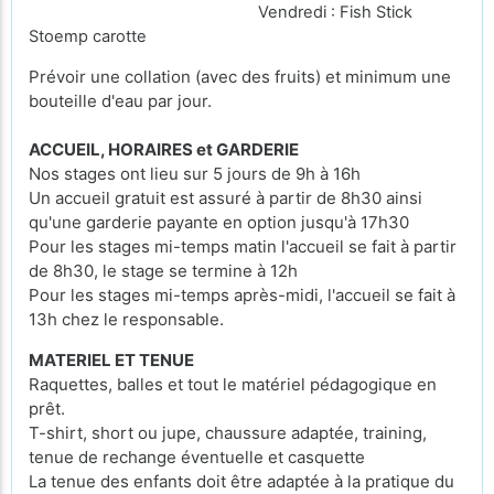
Vendredi : Fish Stick
Stoemp carotte
Prévoir une collation (avec des fruits) et minimum une
bouteille d'eau par jour.
ACCUEIL, HORAIRES et GARDERIE
Nos stages ont lieu sur 5 jours de 9h à 16h
Un accueil gratuit est assuré à partir de 8h30 ainsi
qu'une garderie payante en option jusqu'à 17h30
Pour les stages mi-temps matin l'accueil se fait à partir
de 8h30, le stage se termine à 12h
Pour les stages mi-temps après-midi, l'accueil se fait à
13h chez le responsable.
MATERIEL ET TENUE
Raquettes, balles et tout le matériel pédagogique en
prêt.
T-shirt, short ou jupe, chaussure adaptée, training,
tenue de rechange éventuelle et casquette
La tenue des enfants doit être adaptée à la pratique du