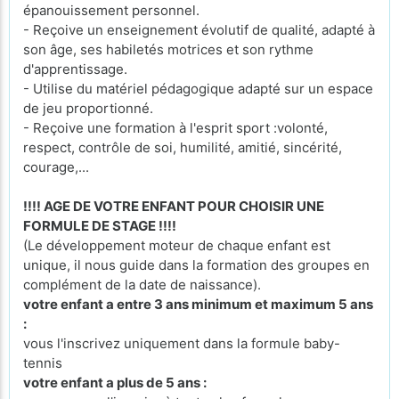
épanouissement personnel.
- Reçoive un enseignement évolutif de qualité, adapté à
son âge, ses habiletés motrices et son rythme
d'apprentissage.
- Utilise du matériel pédagogique adapté sur un espace
de jeu proportionné.
- Reçoive une formation à l'esprit sport :volonté,
respect, contrôle de soi, humilité, amitié, sincérité,
courage,...
!!!! AGE DE VOTRE ENFANT POUR CHOISIR UNE
FORMULE DE STAGE !!!!
(Le développement moteur de chaque enfant est
unique, il nous guide dans la formation des groupes en
complément de la date de naissance).
votre enfant a entre 3 ans minimum et maximum 5 ans
:
vous l'inscrivez uniquement dans la formule baby-
tennis
votre enfant a plus de 5 ans :