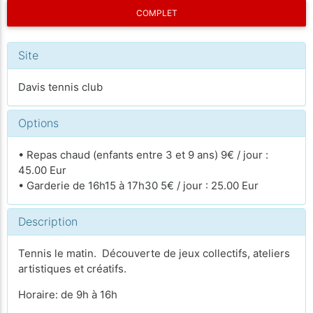
COMPLET
Site
Davis tennis club
Options
• Repas chaud (enfants entre 3 et 9 ans) 9€ / jour :
45.00 Eur
• Garderie de 16h15 à 17h30 5€ / jour : 25.00 Eur
Description
Tennis le matin. Découverte de jeux collectifs, ateliers
artistiques et créatifs.
Horaire: de 9h à 16h