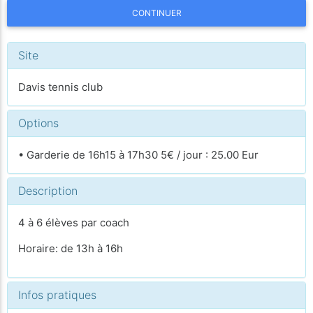
CONTINUER
Site
Davis tennis club
Options
• Garderie de 16h15 à 17h30 5€ / jour : 25.00 Eur
Description
4 à 6 élèves par coach
Horaire: de 13h à 16h
Infos pratiques