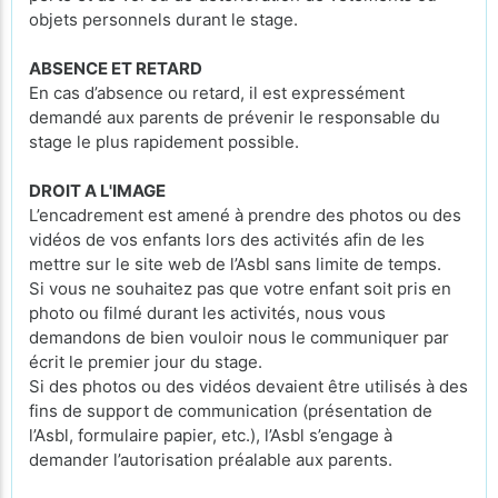
objets personnels durant le stage.
ABSENCE ET RETARD
En cas d’absence ou retard, il est expressément
demandé aux parents de prévenir le responsable du
stage le plus rapidement possible.
DROIT A L'IMAGE
L’encadrement est amené à prendre des photos ou des
vidéos de vos enfants lors des activités afin de les
mettre sur le site web de l’Asbl sans limite de temps.
Si vous ne souhaitez pas que votre enfant soit pris en
photo ou filmé durant les activités, nous vous
demandons de bien vouloir nous le communiquer par
écrit le premier jour du stage.
Si des photos ou des vidéos devaient être utilisés à des
fins de support de communication (présentation de
l’Asbl, formulaire papier, etc.), l’Asbl s’engage à
demander l’autorisation préalable aux parents.