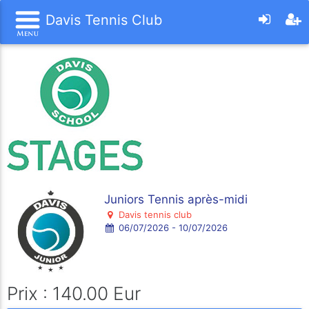
Davis Tennis Club
Juniors Tennis après-midi
Davis tennis club
06/07/2026 - 10/07/2026
Prix : 140.00 Eur