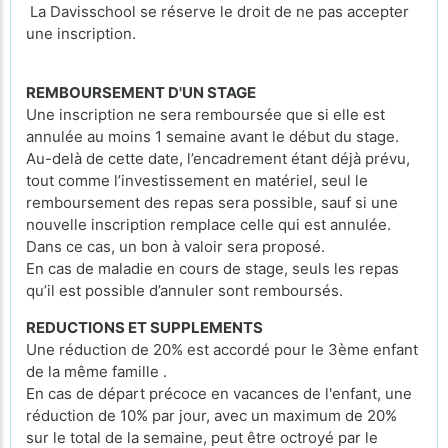
La Davisschool se réserve le droit de ne pas accepter
une inscription.
REMBOURSEMENT D'UN STAGE
Une inscription ne sera remboursée que si elle est
annulée au moins 1 semaine avant le début du stage.
Au-delà de cette date, l’encadrement étant déjà prévu,
tout comme l’investissement en matériel, seul le
remboursement des repas sera possible, sauf si une
nouvelle inscription remplace celle qui est annulée.
Dans ce cas, un bon à valoir sera proposé.
En cas de maladie en cours de stage, seuls les repas
qu’il est possible d’annuler sont remboursés.
REDUCTIONS ET SUPPLEMENTS
Une réduction de 20% est accordé pour le 3ème enfant
de la même famille .
En cas de départ précoce en vacances de l'enfant, une
réduction de 10% par jour, avec un maximum de 20%
sur le total de la semaine, peut être octroyé par le