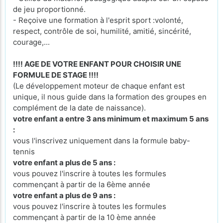
de jeu proportionné.
- Reçoive une formation à l'esprit sport :volonté,
respect, contrôle de soi, humilité, amitié, sincérité,
courage,...
!!!! AGE DE VOTRE ENFANT POUR CHOISIR UNE
FORMULE DE STAGE !!!!
(Le développement moteur de chaque enfant est
unique, il nous guide dans la formation des groupes en
complément de la date de naissance).
votre enfant a entre 3 ans minimum et maximum 5 ans
:
vous l'inscrivez uniquement dans la formule baby-
tennis
votre enfant a plus de 5 ans :
vous pouvez l'inscrire à toutes les formules
commençant à partir de la 6ème année
votre enfant a plus de 9 ans :
vous pouvez l'inscrire à toutes les formules
commençant à partir de la 10 ème année