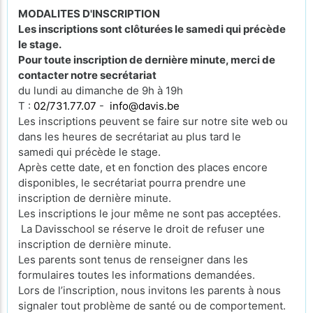
MODALITES D'INSCRIPTION
Les inscriptions sont clôturées le samedi qui précède
le stage.
Pour toute inscription de dernière minute, merci de
contacter notre secrétariat
du lundi au dimanche de 9h à 19h
T :
02/731.77.07
-
info@davis.be
Les inscriptions peuvent se faire sur notre site web ou
dans les heures de secrétariat au plus tard le
samedi qui précède le stage.
Après cette date, et en fonction des places encore
disponibles, le secrétariat pourra prendre une
inscription de dernière minute.
Les inscriptions le jour même ne sont pas acceptées.
La Davisschool se réserve le droit de refuser une
inscription de dernière minute.
Les parents sont tenus de renseigner dans les
formulaires toutes les informations demandées.
Lors de l’inscription, nous invitons les parents à nous
signaler tout problème de santé ou de comportement.