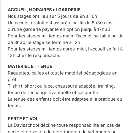
ACCUEIL, HORAIRES et GARDERIE
Nos stages ont lieu sur 5 jours de 9h à 16h
Un accueil gratuit est assuré à partir de 8h30 ainsi
qu'une garderie payante en option jusqu'à 17h30
Pour les stages mi-temps matin l'accueil se fait à partir
de 8h30, le stage se termine à 12h
Pour les stages mi-temps après-midi, l'accueil se fait à
13h chez le responsable.
MATERIEL ET TENUE
Raquettes, balles et tout le matériel pédagogique en
prêt.
T-shirt, short ou jupe, chaussure adaptée, training,
tenue de rechange éventuelle et casquette
La tenue des enfants doit être adaptée à la pratique du
tennis :
PERTE ET VOL
La Davisschool décline toute responsabilité en cas de
perte et de vol ou de détérioration de vêtements ou