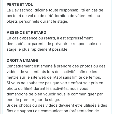
PERTE ET VOL
La Davisschool décline toute responsabilité en cas de
perte et de vol ou de détérioration de vêtements ou
objets personnels durant le stage.
ABSENCE ET RETARD
En cas d’absence ou retard, il est expressément
demandé aux parents de prévenir le responsable du
stage le plus rapidement possible.
DROIT A L'IMAGE
L’encadrement est amené à prendre des photos ou des
vidéos de vos enfants lors des activités afin de les
mettre sur le site web de l’Asbl sans limite de temps.
Si vous ne souhaitez pas que votre enfant soit pris en
photo ou filmé durant les activités, nous vous
demandons de bien vouloir nous le communiquer par
écrit le premier jour du stage.
Si des photos ou des vidéos devaient être utilisés à des
fins de support de communication (présentation de