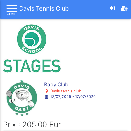
Davis Tennis Club
Baby Club
Davis tennis club
13/07/2026 - 17/07/2026
Prix : 205.00 Eur