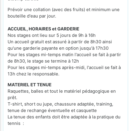
Prévoir une collation (avec des fruits) et minimum une
bouteille d'eau par jour.
ACCUEIL, HORAIRES et GARDERIE
Nos stages ont lieu sur 5 jours de 9h à 16h
Un accueil gratuit est assuré à partir de 8h30 ainsi
qu'une garderie payante en option jusqu'à 17h30
Pour les stages mi-temps matin l'accueil se fait à partir
de 8h30, le stage se termine à 12h
Pour les stages mi-temps après-midi, l'accueil se fait à
13h chez le responsable.
MATERIEL ET TENUE
Raquettes, balles et tout le matériel pédagogique en
prêt.
T-shirt, short ou jupe, chaussure adaptée, training,
tenue de rechange éventuelle et casquette
La tenue des enfants doit être adaptée à la pratique du
tennis :