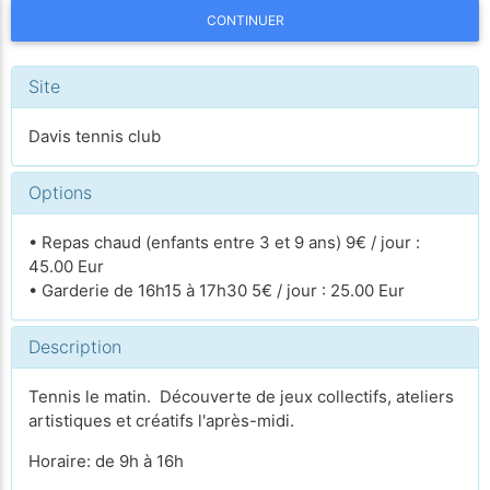
CONTINUER
Site
Davis tennis club
Options
• Repas chaud (enfants entre 3 et 9 ans) 9€ / jour :
45.00 Eur
• Garderie de 16h15 à 17h30 5€ / jour : 25.00 Eur
Description
Tennis le matin. Découverte de jeux collectifs, ateliers
artistiques et créatifs l'après-midi.
Horaire: de 9h à 16h