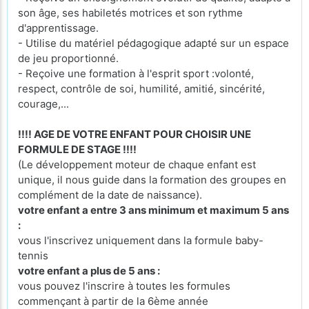
son âge, ses habiletés motrices et son rythme
d'apprentissage.
- Utilise du matériel pédagogique adapté sur un espace
de jeu proportionné.
- Reçoive une formation à l'esprit sport :volonté,
respect, contrôle de soi, humilité, amitié, sincérité,
courage,...
!!!! AGE DE VOTRE ENFANT POUR CHOISIR UNE
FORMULE DE STAGE !!!!
(Le développement moteur de chaque enfant est
unique, il nous guide dans la formation des groupes en
complément de la date de naissance).
votre enfant a entre 3 ans minimum et maximum 5 ans
:
vous l'inscrivez uniquement dans la formule baby-
tennis
votre enfant a plus de 5 ans :
vous pouvez l'inscrire à toutes les formules
commençant à partir de la 6ème année