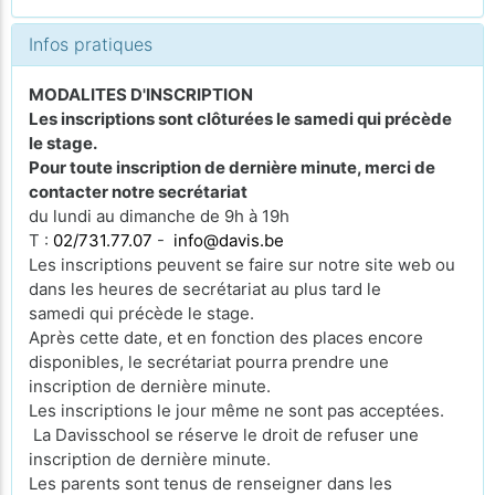
Infos pratiques
MODALITES D'INSCRIPTION
Les inscriptions sont clôturées le samedi qui précède
le stage.
Pour toute inscription de dernière minute, merci de
contacter notre secrétariat
du lundi au dimanche de 9h à 19h
T :
02/731.77.07
-
info@davis.be
Les inscriptions peuvent se faire sur notre site web ou
dans les heures de secrétariat au plus tard le
samedi qui précède le stage.
Après cette date, et en fonction des places encore
disponibles, le secrétariat pourra prendre une
inscription de dernière minute.
Les inscriptions le jour même ne sont pas acceptées.
La Davisschool se réserve le droit de refuser une
inscription de dernière minute.
Les parents sont tenus de renseigner dans les