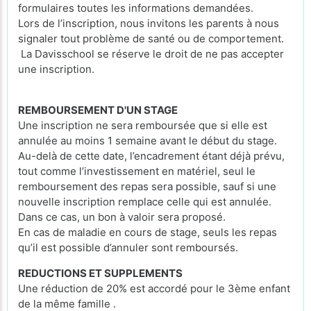
formulaires toutes les informations demandées.
Lors de l’inscription, nous invitons les parents à nous
signaler tout problème de santé ou de comportement.
La Davisschool se réserve le droit de ne pas accepter
une inscription.
REMBOURSEMENT D'UN STAGE
Une inscription ne sera remboursée que si elle est
annulée au moins 1 semaine avant le début du stage.
Au-delà de cette date, l’encadrement étant déjà prévu,
tout comme l’investissement en matériel, seul le
remboursement des repas sera possible, sauf si une
nouvelle inscription remplace celle qui est annulée.
Dans ce cas, un bon à valoir sera proposé.
En cas de maladie en cours de stage, seuls les repas
qu’il est possible d’annuler sont remboursés.
REDUCTIONS ET SUPPLEMENTS
Une réduction de 20% est accordé pour le 3ème enfant
de la même famille .