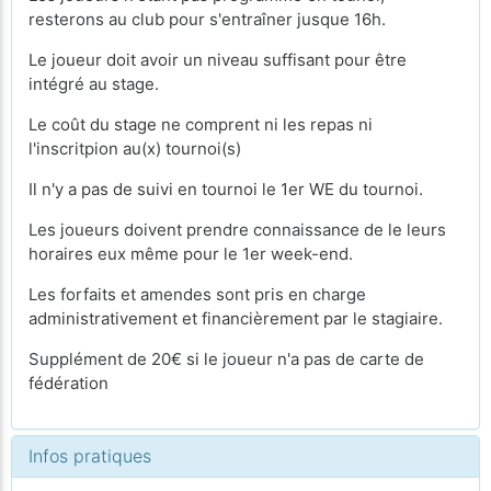
resterons au club pour s'entraîner jusque 16h.
Le joueur doit avoir un niveau suffisant pour être
intégré au stage.
Le coût du stage ne comprent ni les repas ni
l'inscritpion au(x) tournoi(s)
Il n'y a pas de suivi en tournoi le 1er WE du tournoi.
Les joueurs doivent prendre connaissance de le leurs
horaires eux même pour le 1er week-end.
Les forfaits et amendes sont pris en charge
administrativement et financièrement par le stagiaire.
Supplément de 20€ si le joueur n'a pas de carte de
fédération
Infos pratiques