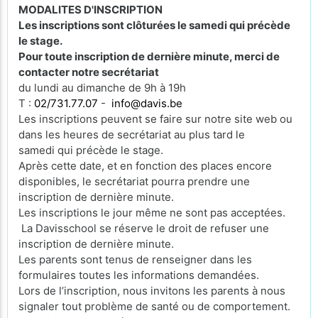
MODALITES D'INSCRIPTION
Les inscriptions sont clôturées le samedi qui précède
le stage.
Pour toute inscription de dernière minute, merci de
contacter notre secrétariat
du lundi au dimanche de 9h à 19h
T :
02/731.77.07
-
info@davis.be
Les inscriptions peuvent se faire sur notre site web ou
dans les heures de secrétariat au plus tard le
samedi qui précède le stage.
Après cette date, et en fonction des places encore
disponibles, le secrétariat pourra prendre une
inscription de dernière minute.
Les inscriptions le jour même ne sont pas acceptées.
La Davisschool se réserve le droit de refuser une
inscription de dernière minute.
Les parents sont tenus de renseigner dans les
formulaires toutes les informations demandées.
Lors de l’inscription, nous invitons les parents à nous
signaler tout problème de santé ou de comportement.