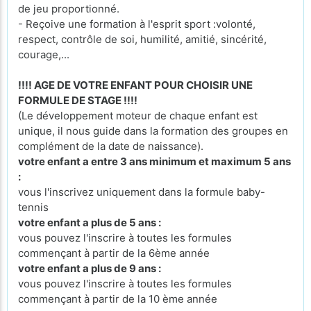
de jeu proportionné.
- Reçoive une formation à l'esprit sport :volonté,
respect, contrôle de soi, humilité, amitié, sincérité,
courage,...
!!!! AGE DE VOTRE ENFANT POUR CHOISIR UNE
FORMULE DE STAGE !!!!
(Le développement moteur de chaque enfant est
unique, il nous guide dans la formation des groupes en
complément de la date de naissance).
votre enfant a entre 3 ans minimum et maximum 5 ans
:
vous l'inscrivez uniquement dans la formule baby-
tennis
votre enfant a plus de 5 ans :
vous pouvez l'inscrire à toutes les formules
commençant à partir de la 6ème année
votre enfant a plus de 9 ans :
vous pouvez l'inscrire à toutes les formules
commençant à partir de la 10 ème année