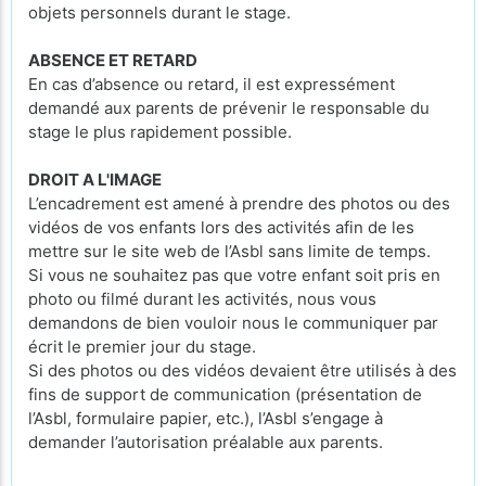
objets personnels durant le stage.
ABSENCE ET RETARD
En cas d’absence ou retard, il est expressément
demandé aux parents de prévenir le responsable du
stage le plus rapidement possible.
DROIT A L'IMAGE
L’encadrement est amené à prendre des photos ou des
vidéos de vos enfants lors des activités afin de les
mettre sur le site web de l’Asbl sans limite de temps.
Si vous ne souhaitez pas que votre enfant soit pris en
photo ou filmé durant les activités, nous vous
demandons de bien vouloir nous le communiquer par
écrit le premier jour du stage.
Si des photos ou des vidéos devaient être utilisés à des
fins de support de communication (présentation de
l’Asbl, formulaire papier, etc.), l’Asbl s’engage à
demander l’autorisation préalable aux parents.