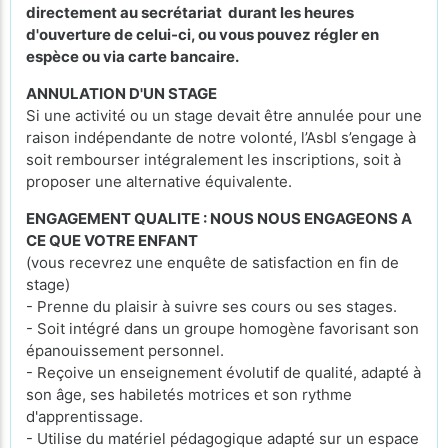
directement au secrétariat durant les heures
d'ouverture de celui-ci, ou vous pouvez régler en
espèce ou via carte bancaire.
ANNULATION D'UN STAGE
Si une activité ou un stage devait être annulée pour une
raison indépendante de notre volonté, l’Asbl s’engage à
soit rembourser intégralement les inscriptions, soit à
proposer une alternative équivalente.
ENGAGEMENT QUALITE : NOUS NOUS ENGAGEONS A
CE QUE VOTRE ENFANT
(vous recevrez une enquête de satisfaction en fin de
stage)
- Prenne du plaisir à suivre ses cours ou ses stages.
- Soit intégré dans un groupe homogène favorisant son
épanouissement personnel.
- Reçoive un enseignement évolutif de qualité, adapté à
son âge, ses habiletés motrices et son rythme
d'apprentissage.
- Utilise du matériel pédagogique adapté sur un espace