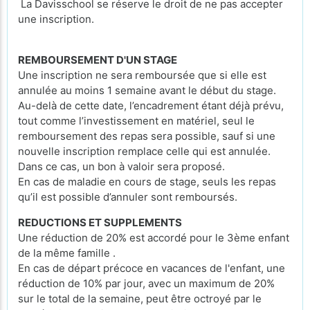
La Davisschool se réserve le droit de ne pas accepter
une inscription.
REMBOURSEMENT D'UN STAGE
Une inscription ne sera remboursée que si elle est
annulée au moins 1 semaine avant le début du stage.
Au-delà de cette date, l’encadrement étant déjà prévu,
tout comme l’investissement en matériel, seul le
remboursement des repas sera possible, sauf si une
nouvelle inscription remplace celle qui est annulée.
Dans ce cas, un bon à valoir sera proposé.
En cas de maladie en cours de stage, seuls les repas
qu’il est possible d’annuler sont remboursés.
REDUCTIONS ET SUPPLEMENTS
Une réduction de 20% est accordé pour le 3ème enfant
de la même famille .
En cas de départ précoce en vacances de l'enfant, une
réduction de 10% par jour, avec un maximum de 20%
sur le total de la semaine, peut être octroyé par le