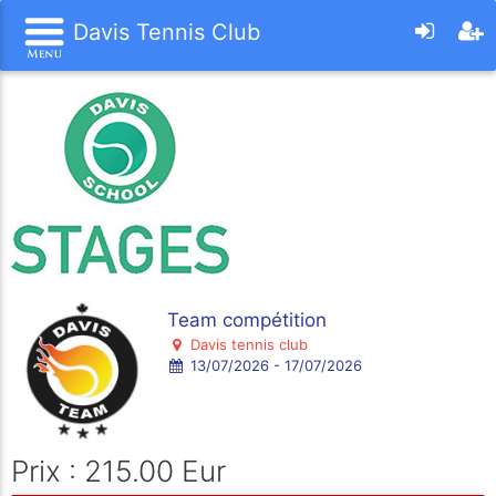
Davis Tennis Club
Team compétition
Davis tennis club
13/07/2026 - 17/07/2026
Prix : 215.00 Eur