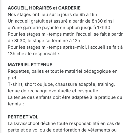
ACCUEIL, HORAIRES et GARDERIE
Nos stages ont lieu sur 5 jours de 9h à 16h
Un accueil gratuit est assuré à partir de 8h30 ainsi
qu'une garderie payante en option jusqu'à 17h30
Pour les stages mi-temps matin l'accueil se fait à partir
de 8h30, le stage se termine à 12h
Pour les stages mi-temps après-midi, l'accueil se fait à
13h chez le responsable.
MATERIEL ET TENUE
Raquettes, balles et tout le matériel pédagogique en
prêt.
T-shirt, short ou jupe, chaussure adaptée, training,
tenue de rechange éventuelle et casquette
La tenue des enfants doit être adaptée à la pratique du
tennis :
PERTE ET VOL
La Davisschool décline toute responsabilité en cas de
perte et de vol ou de détérioration de vêtements ou