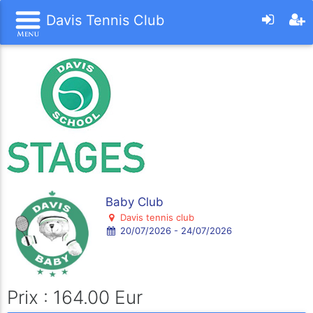
Davis Tennis Club
Baby Club
Davis tennis club
20/07/2026 - 24/07/2026
Prix : 164.00 Eur