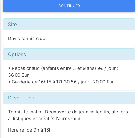
CONTINUER
Site
Davis tennis club
Options
• Repas chaud (enfants entre 3 et 9 ans) 9€ / jour :
36.00 Eur
• Garderie de 16h15 à 17h30 5€ / jour : 20.00 Eur
Description
Tennis le matin. Découverte de jeux collectifs, ateliers
artistiques et créatifs l'après-midi.
Horaire: de 9h à 16h