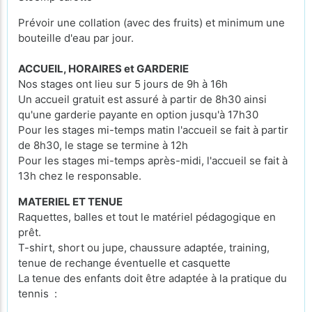
Prévoir une collation (avec des fruits) et minimum une
bouteille d'eau par jour.
ACCUEIL, HORAIRES et GARDERIE
Nos stages ont lieu sur 5 jours de 9h à 16h
Un accueil gratuit est assuré à partir de 8h30 ainsi
qu'une garderie payante en option jusqu'à 17h30
Pour les stages mi-temps matin l'accueil se fait à partir
de 8h30, le stage se termine à 12h
Pour les stages mi-temps après-midi, l'accueil se fait à
13h chez le responsable.
MATERIEL ET TENUE
Raquettes, balles et tout le matériel pédagogique en
prêt.
T-shirt, short ou jupe, chaussure adaptée, training,
tenue de rechange éventuelle et casquette
La tenue des enfants doit être adaptée à la pratique du
tennis :