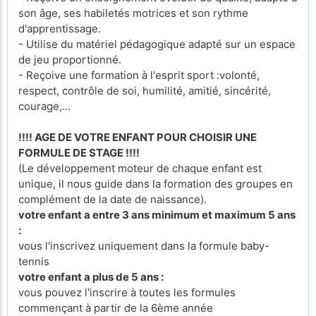
son âge, ses habiletés motrices et son rythme
d'apprentissage.
- Utilise du matériel pédagogique adapté sur un espace
de jeu proportionné.
- Reçoive une formation à l'esprit sport :volonté,
respect, contrôle de soi, humilité, amitié, sincérité,
courage,...
!!!! AGE DE VOTRE ENFANT POUR CHOISIR UNE
FORMULE DE STAGE !!!!
(Le développement moteur de chaque enfant est
unique, il nous guide dans la formation des groupes en
complément de la date de naissance).
votre enfant a entre 3 ans minimum et maximum 5 ans
:
vous l'inscrivez uniquement dans la formule baby-
tennis
votre enfant a plus de 5 ans :
vous pouvez l'inscrire à toutes les formules
commençant à partir de la 6ème année