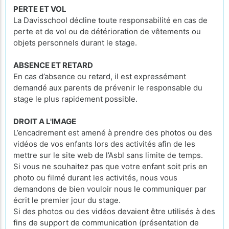
PERTE ET VOL
La Davisschool décline toute responsabilité en cas de
perte et de vol ou de détérioration de vêtements ou
objets personnels durant le stage.
ABSENCE ET RETARD
En cas d’absence ou retard, il est expressément
demandé aux parents de prévenir le responsable du
stage le plus rapidement possible.
DROIT A L'IMAGE
L’encadrement est amené à prendre des photos ou des
vidéos de vos enfants lors des activités afin de les
mettre sur le site web de l’Asbl sans limite de temps.
Si vous ne souhaitez pas que votre enfant soit pris en
photo ou filmé durant les activités, nous vous
demandons de bien vouloir nous le communiquer par
écrit le premier jour du stage.
Si des photos ou des vidéos devaient être utilisés à des
fins de support de communication (présentation de