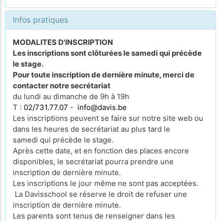
Infos pratiques
MODALITES D'INSCRIPTION
Les inscriptions sont clôturées le samedi qui précède
le stage.
Pour toute inscription de dernière minute, merci de
contacter notre secrétariat
du lundi au dimanche de 9h à 19h
T :
02/731.77.07
-
info@davis.be
Les inscriptions peuvent se faire sur notre site web ou
dans les heures de secrétariat au plus tard le
samedi qui précède le stage.
Après cette date, et en fonction des places encore
disponibles, le secrétariat pourra prendre une
inscription de dernière minute.
Les inscriptions le jour même ne sont pas acceptées.
La Davisschool se réserve le droit de refuser une
inscription de dernière minute.
Les parents sont tenus de renseigner dans les