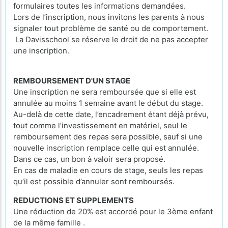
formulaires toutes les informations demandées.
Lors de l’inscription, nous invitons les parents à nous
signaler tout problème de santé ou de comportement.
La Davisschool se réserve le droit de ne pas accepter
une inscription.
REMBOURSEMENT D'UN STAGE
Une inscription ne sera remboursée que si elle est
annulée au moins 1 semaine avant le début du stage.
Au-delà de cette date, l’encadrement étant déjà prévu,
tout comme l’investissement en matériel, seul le
remboursement des repas sera possible, sauf si une
nouvelle inscription remplace celle qui est annulée.
Dans ce cas, un bon à valoir sera proposé.
En cas de maladie en cours de stage, seuls les repas
qu’il est possible d’annuler sont remboursés.
REDUCTIONS ET SUPPLEMENTS
Une réduction de 20% est accordé pour le 3ème enfant
de la même famille .